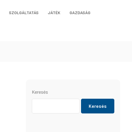
SZOLGÁLTATÁS
JÁTÉK
GAZDASÁG
Keresés
Keresés