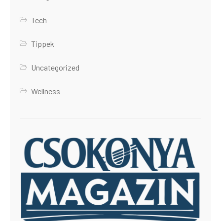
Tech
Tippek
Uncategorized
Wellness