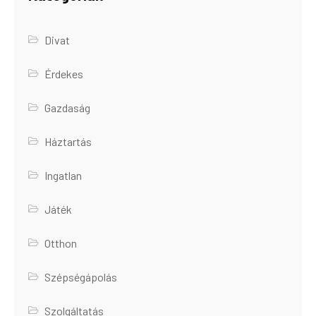
Divat
Érdekes
Gazdaság
Háztartás
Ingatlan
Játék
Otthon
Szépségápolás
Szolgáltatás