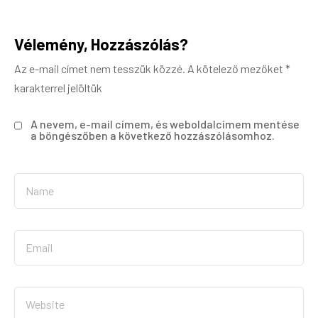
Vélemény, Hozzászólás?
Az e-mail címet nem tesszük közzé.
A kötelező mezőket
*
karakterrel jelöltük
A nevem, e-mail címem, és weboldalcímem mentése
a böngészőben a következő hozzászólásomhoz.