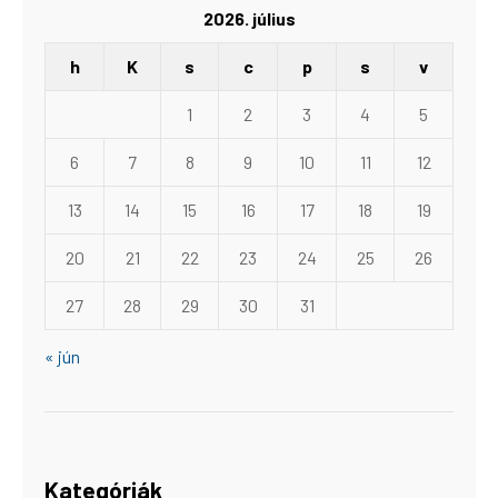
2026. július
h
K
s
c
p
s
v
1
2
3
4
5
6
7
8
9
10
11
12
13
14
15
16
17
18
19
20
21
22
23
24
25
26
27
28
29
30
31
« jún
Kategóriák