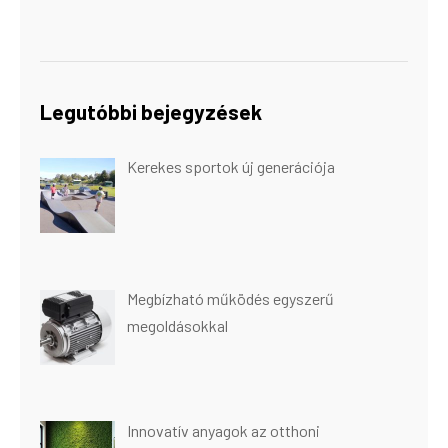
Legutóbbi bejegyzések
Kerekes sportok új generációja
Megbízható működés egyszerű
megoldásokkal
Innovatív anyagok az otthoni