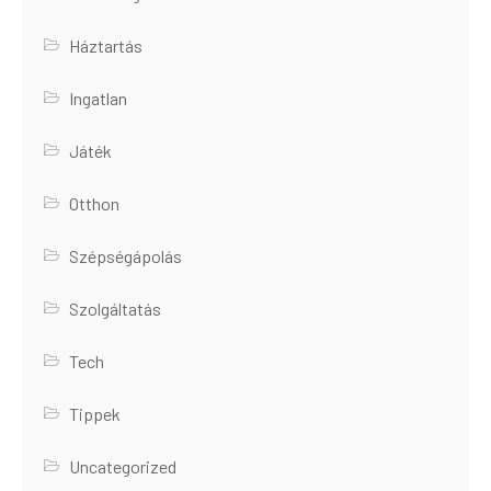
Háztartás
Ingatlan
Játék
Otthon
Szépségápolás
Szolgáltatás
Tech
Tippek
Uncategorized