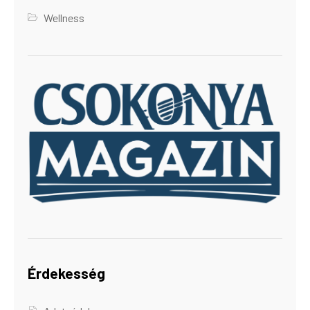
Wellness
Érdekesség