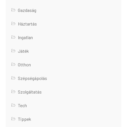
Gazdaság
Háztartás
Ingatlan
Játék
Otthon
Szépségápolás
Szolgáltatás
Tech
Tippek