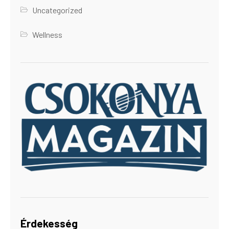
Uncategorized
Wellness
Érdekesség