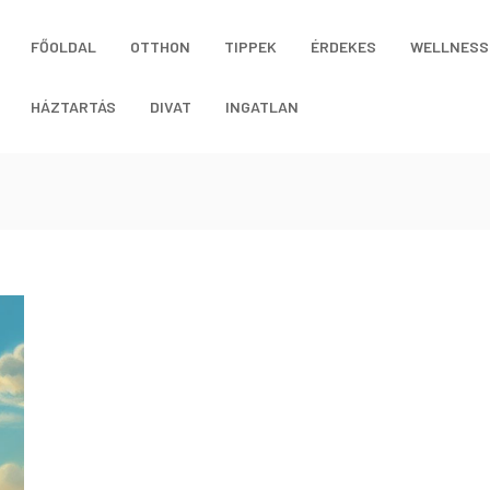
FŐOLDAL
OTTHON
TIPPEK
ÉRDEKES
WELLNESS
HÁZTARTÁS
DIVAT
INGATLAN