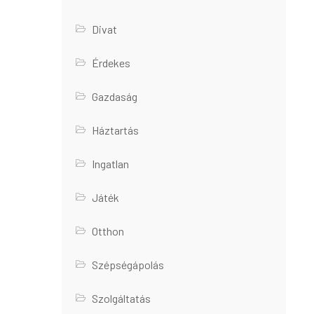
Divat
Érdekes
Gazdaság
Háztartás
Ingatlan
Játék
Otthon
Szépségápolás
Szolgáltatás