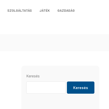
SZOLGÁLTATÁS
JÁTÉK
GAZDASÁG
Keresés
Keresés