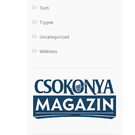
Tech
Tippek
Uncategorized
Wellness