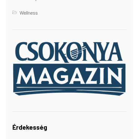
Wellness
Érdekesség