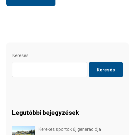
Keresés
Keresés
Legutóbbi bejegyzések
Kerekes sportok új generációja