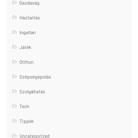
Gazdaság
Háztartás
Ingatlan
Játék
Otthon
Szépségápolás
Szolgáltatás
Tech
Tippek
Uncategorized